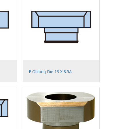
E Oblong Die 13 X 8.5A