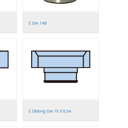
E Die 14B
E Oblong Die 10 X 6.5A