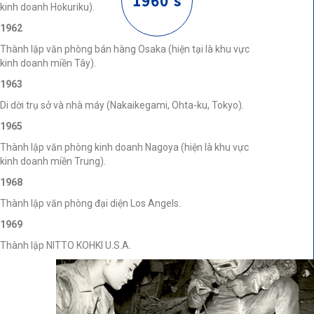
1960's
kinh doanh Hokuriku).
1962
Thành lập văn phòng bán hàng Osaka (hiện tại là khu vực
kinh doanh miền Tây).
1963
Di dời trụ sở và nhà máy (Nakaikegami, Ohta-ku, Tokyo).
1965
Thành lập văn phòng kinh doanh Nagoya (hiện là khu vực
kinh doanh miền Trung).
1968
Thành lập văn phòng đại diện Los Angels.
1969
Thành lập NITTO KOHKI U.S.A.