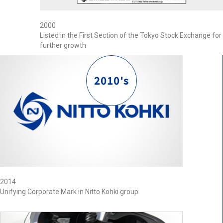
2000
Listed in the First Section of the Tokyo Stock Exchange for
further growth
2010's
2014
Unifying Corporate Mark in Nitto Kohki group.