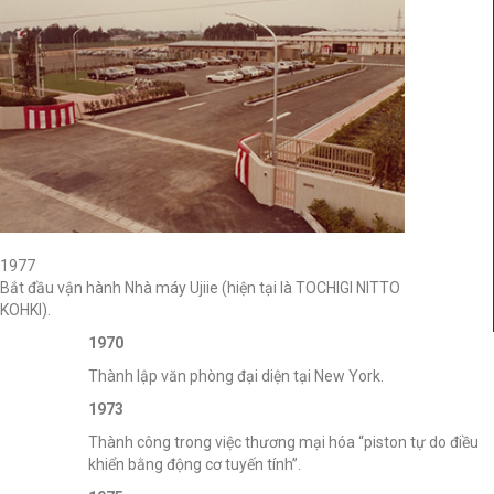
1977
B
ắt đầu vận hành Nhà máy Ujiie (hiện tại là TOCHIGI NITTO
KOHKI).
1970
Thành lập văn phòng đại diện tại New York.
1973
Thành công trong việc thương mại hóa “piston tự do điều
khiển bằng động cơ tuyến tính”.