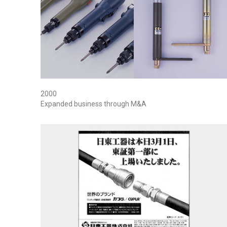
2000
Expanded business through M&A