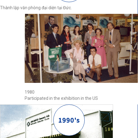
Thành lập văn phòng đại diện tại Đức.
1980
Participated in the exhibition in the US
1990's