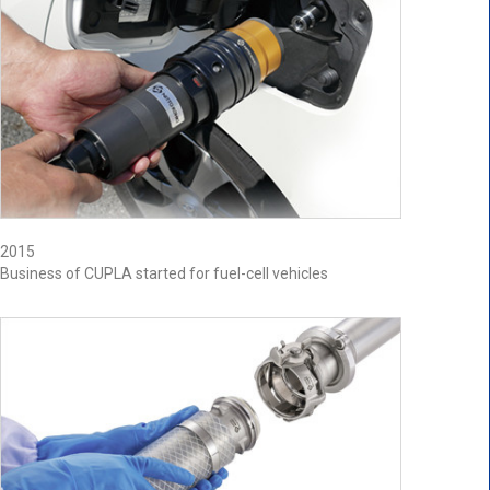
2015
Business of CUPLA started for fuel-cell vehicles