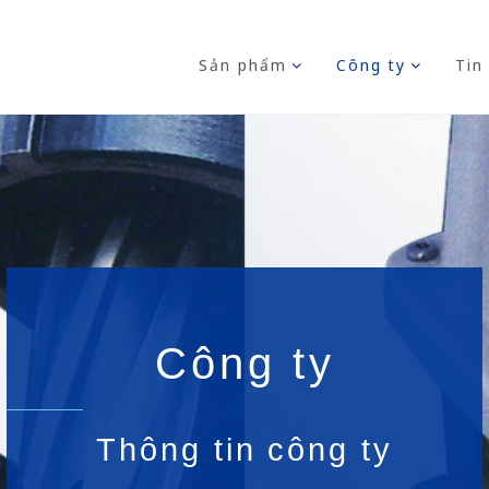
Sản phẩm
Công ty
Tin
Công ty
Thông tin công ty