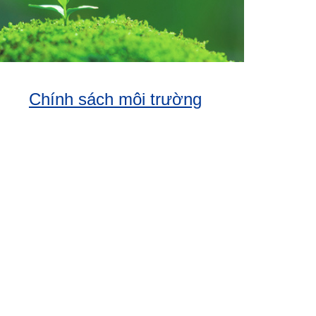
Chính sách môi trường