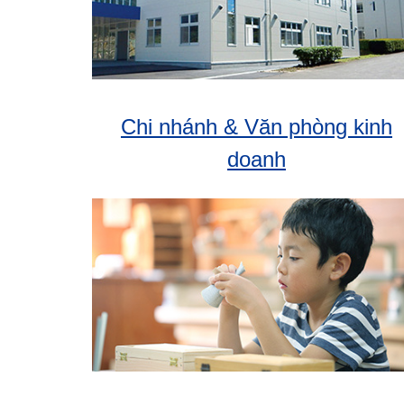
Chi nhánh & Văn phòng kinh
doanh